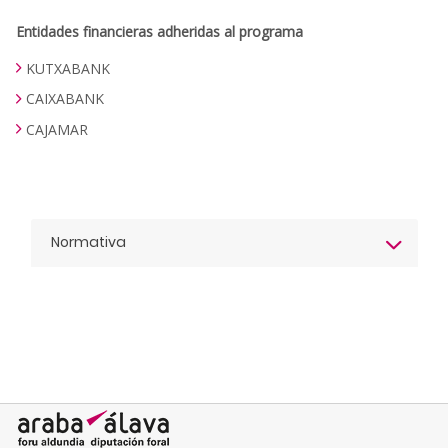
Entidades financieras adheridas al programa
KUTXABANK
CAIXABANK
CAJAMAR
Normativa