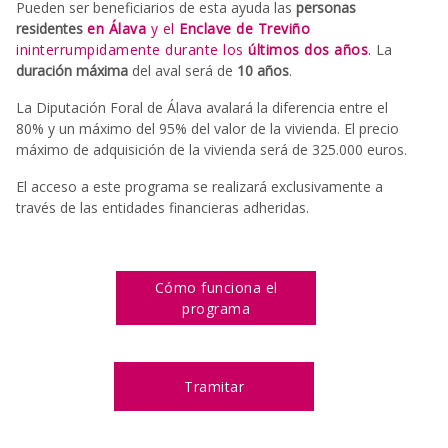
Pueden ser beneficiarios de esta ayuda las
personas
residentes
en Álava
y el
Enclave de Treviño
ininterrumpidamente durante los
últimos dos años
.
La
duración máxima
del aval será de
10 años
.
La Diputación Foral de Álava avalará la diferencia entre el
80% y un máximo del 95% del valor de la vivienda. El precio
máximo de adquisición de la vivienda será de 325.000 euros.
El acceso a este programa se realizará exclusivamente a
través de las entidades financieras adheridas.
Cómo funciona el
programa
Tramitar