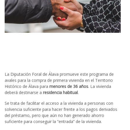
La Diputación Foral de Álava promueve este programa de
avales para la compra de primera vivienda en el Territorio
Histórico de Álava para
menores de 36 años
. La vivienda
deberá destinarse a
residencia habitual
.
Se trata de facilitar el acceso a la vivienda a personas con
solvencia suficiente para hacer frente a los pagos derivados
del préstamo, pero que aún no han generado ahorro
suficiente para conseguir la “entrada” de la vivienda.