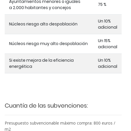
Ayuntamientos menores o iguales
75 %
a 2.000 habitantes y concejos
Un 10%
Núcleos riesgo alto despoblación
adicional
Un 15%
Núcleos riesgo muy alto despoblación
adicional
Si existe mejora de la eficiencia
Un 10%
energética
adicional
Cuantía de las subvenciones:
Presupuesto subvencionable máximo compra: 800 euros /
m2