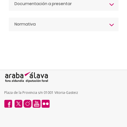
Documentación a presentar
Normativa
Plaza de la Provincia s/n 01001 Vitoria-Gasteiz