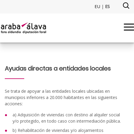
Saltar al contenido principal
EU
|
ES
Ayudas directas a entidades loc
Ayudas directas a entidades locales
Se trata de apoyar a las entidades locales ubicadas en
municipios inferiores a 20.000 habitantes en las siguientes
acciones:
a) Adquisición de viviendas con destino al alquiler social
y/o protegido, en todo caso con intermediación pública.
b) Rehabilitación de viviendas y/o alojamientos