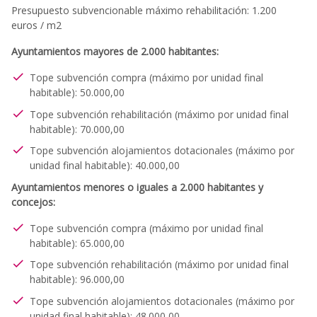
Presupuesto subvencionable máximo rehabilitación: 1.200
euros / m2
Ayuntamientos mayores de 2.000 habitantes:
Tope subvención compra (máximo por unidad final
habitable): 50.000,00
Tope subvención rehabilitación (máximo por unidad final
habitable): 70.000,00
Tope subvención alojamientos dotacionales (máximo por
unidad final habitable): 40.000,00
Ayuntamientos menores o iguales a 2.000 habitantes y
concejos:
Tope subvención compra (máximo por unidad final
habitable): 65.000,00
Tope subvención rehabilitación (máximo por unidad final
habitable): 96.000,00
Tope subvención alojamientos dotacionales (máximo por
unidad final habitable): 48.000,00