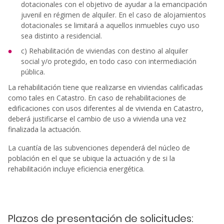
dotacionales con el objetivo de ayudar a la emancipación
juvenil en régimen de alquiler. En el caso de alojamientos
dotacionales se limitará a aquellos inmuebles cuyo uso
sea distinto a residencial.
c) Rehabilitación de viviendas con destino al alquiler
social y/o protegido, en todo caso con intermediación
pública.
La rehabilitación tiene que realizarse en viviendas calificadas
como tales en Catastro. En caso de rehabilitaciones de
edificaciones con usos diferentes al de vivienda en Catastro,
deberá justificarse el cambio de uso a vivienda una vez
finalizada la actuación.
La cuantía de las subvenciones dependerá del núcleo de
población en el que se ubique la actuación y de si la
rehabilitación incluye eficiencia energética.
Plazos de presentación de solicitudes: