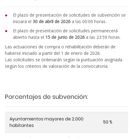
El plazo de presentación de solicitudes de subvención se
iniciará el
30 de abril de 2026
a las 00:00 horas.
El plazo de presentación de solicitudes permanecerá
abierto hasta el
15 de junio de 2026
a las 23:59 horas.
Las actuaciones de compra o rehabilitación deberán de
haberse iniciado a partir del 1 de enero de 2026.
Las solicitudes se ordenarán según la puntuación asignada
según los criterios de valoración de la convocatoria.
Porcentajes de subvención:
Ayuntamientos mayores de 2.000
50 %
habitantes